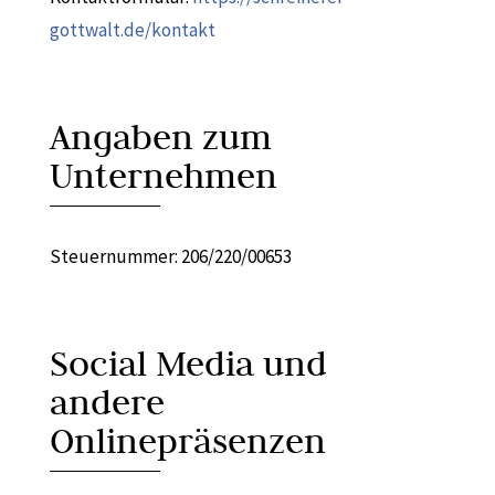
gottwalt.de/kontakt
Angaben zum
Unternehmen
Steuernummer: 206/220/00653
Social Media und
andere
Onlinepräsenzen