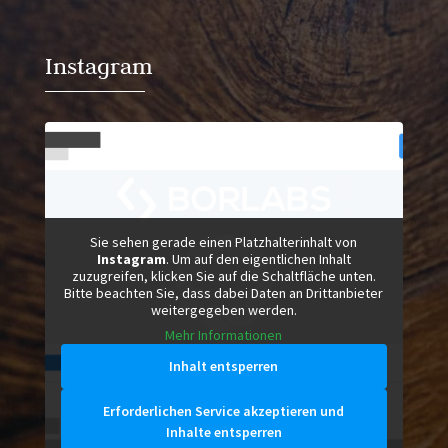
Instagram
Sie sehen gerade einen Platzhalterinhalt von
Instagram
. Um auf den eigentlichen Inhalt
zuzugreifen, klicken Sie auf die Schaltfläche unten.
Bitte beachten Sie, dass dabei Daten an Drittanbieter
weitergegeben werden.
Mehr Informationen
Inhalt entsperren
Erforderlichen Service akzeptieren und
Inhalte entsperren