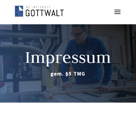
Impressum
gem. §5 TMG