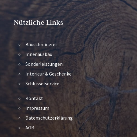
Nützliche Links
Bauschreinerei
Innenausbau
Sonderleistungen
Interieur & Geschenke
Schlüsselservice
Kontakt
Impressum
Datenschutzerklärung
AGB