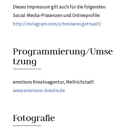
Dieses Impressum gilt auch für die folgenden
Social-Media-Präsenzen und Onlineprofile:
http://instagram.com/schreinerei.gottwalt/
Programmierung/Umse
tzung
emotions Kreativagentur, Mellrichstadt
www.emotions-kreativ.de
Fotografie