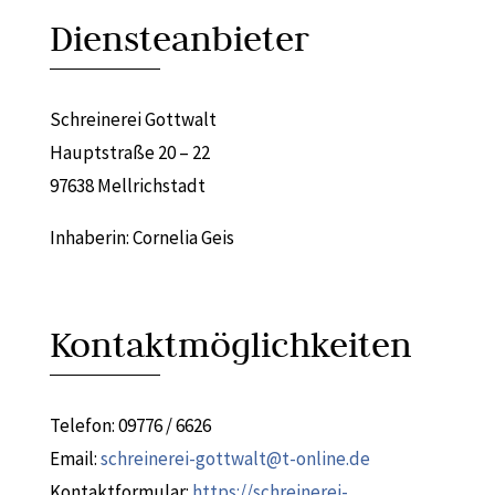
Diensteanbieter
Schreinerei Gottwalt
Hauptstraße 20 – 22
97638 Mellrichstadt
Inhaberin: Cornelia Geis
Kontaktmöglichkeiten
Telefon: 09776 / 6626
Email:
schreinerei-gottwalt@t-online.de
Kontaktformular:
https://schreinerei-