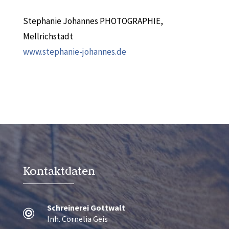
Stephanie Johannes PHOTOGRAPHIE,
Mellrichstadt
www.stephanie-johannes.de
Kontaktdaten
Schreinerei Gottwalt

Inh. Cornelia Geis