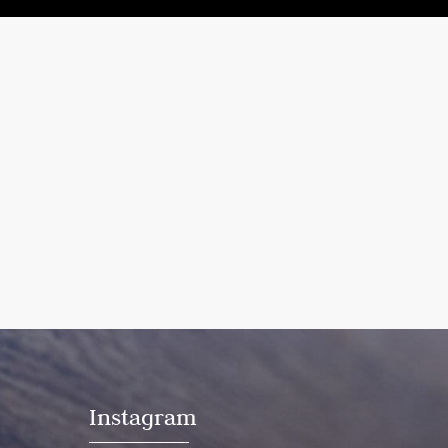
Instagram