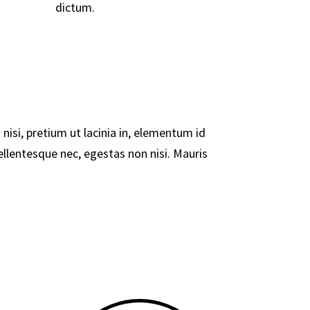
dictum.
 nisi, pretium ut lacinia in, elementum id
pellentesque nec, egestas non nisi. Mauris