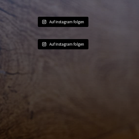
Auf Instagram folgen
Auf Instagram folgen