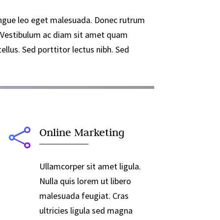
 congue leo eget malesuada. Donec rutrum
 Vestibulum ac diam sit amet quam
llus. Sed porttitor lectus nibh. Sed

Online Marketing
Ullamcorper sit amet ligula.
Nulla quis lorem ut libero
malesuada feugiat. Cras
ultricies ligula sed magna