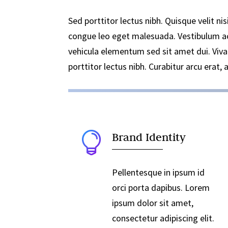
Sed porttitor lectus nibh. Quisque velit 
congue leo eget malesuada. Vestibulum a
vehicula elementum sed sit amet dui. Vivam
porttitor lectus nibh. Curabitur arcu erat,

Brand Identity
Pellentesque in ipsum id
orci porta dapibus. Lorem
ipsum dolor sit amet,
consectetur adipiscing elit.